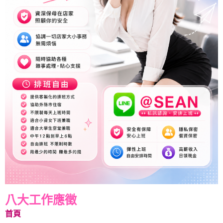
八大工作應徵
首頁