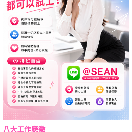
八大工作應徵