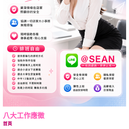
八大工作應徵
首頁