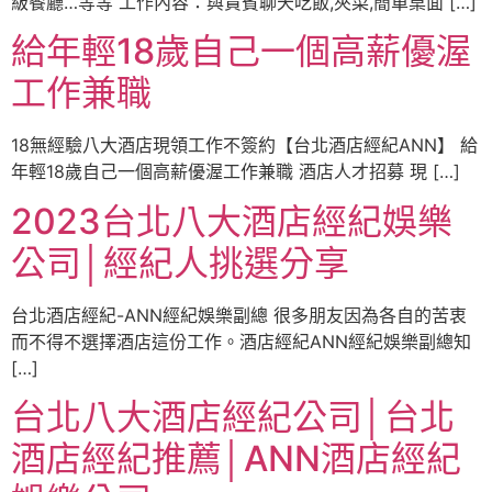
級餐廳…等等 工作內容：與貴賓聊天吃飯,夾菜,簡單桌面 […]
給年輕18歲自己一個高薪優渥
工作兼職
18無經驗八大酒店現領工作不簽約【台北酒店經紀ANN】 給
年輕18歲自己一個高薪優渥工作兼職 酒店人才招募 現 […]
2023台北八大酒店經紀娛樂
公司│經紀人挑選分享
台北酒店經紀-ANN經紀娛樂副總 很多朋友因為各自的苦衷
而不得不選擇酒店這份工作。酒店經紀ANN經紀娛樂副總知
[…]
台北八大酒店經紀公司│台北
酒店經紀推薦│ANN酒店經紀