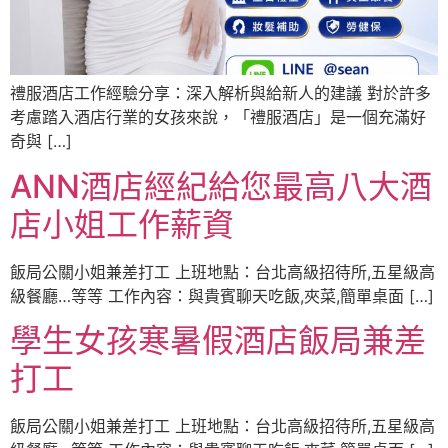
禮服酒店工作經驗分享：深入解析與給新人的建議 對於許多
考慮踏入酒店行業的女孩來說，「禮服酒店」是一個充滿好
奇與 […]
ANN酒店經紀給您最高八大酒
店小姐工作薪資
飯局公關小姐兼差打工 上班地點：台北高級招待所,五星級高
級餐廳…等等 工作內容：與貴賓聊天吃飯,夾菜,簡單桌面 […]
學生女孩寒暑假酒店飯局兼差
打工
飯局公關小姐兼差打工 上班地點：台北高級招待所,五星級高