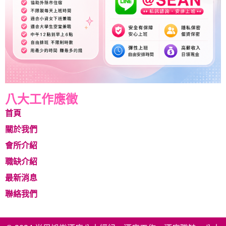
八大工作應徵
首頁
關於我們
會所介紹
職缺介紹
最新消息
聯絡我們