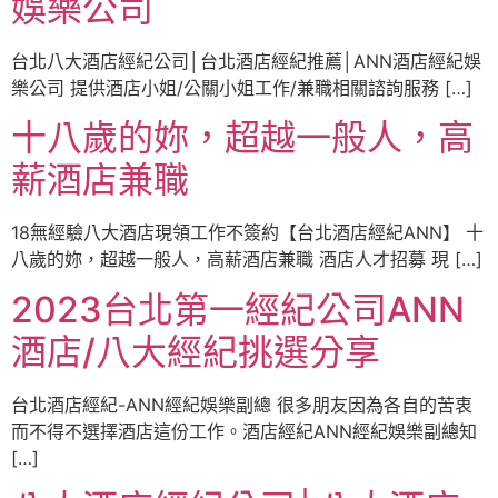
娛樂公司
台北八大酒店經紀公司│台北酒店經紀推薦│ANN酒店經紀娛
樂公司 提供酒店小姐/公關小姐工作/兼職相關諮詢服務 […]
十八歲的妳，超越一般人，高
薪酒店兼職
18無經驗八大酒店現領工作不簽約【台北酒店經紀ANN】 十
八歲的妳，超越一般人，高薪酒店兼職 酒店人才招募 現 […]
2023台北第一經紀公司ANN
酒店/八大經紀挑選分享
台北酒店經紀-ANN經紀娛樂副總 很多朋友因為各自的苦衷
而不得不選擇酒店這份工作。酒店經紀ANN經紀娛樂副總知
[…]