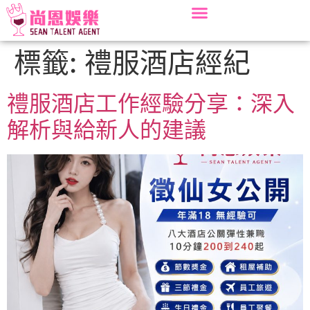
標籤:
禮服酒店經紀
禮服酒店工作經驗分享：深入
解析與給新人的建議