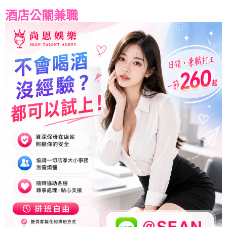
酒店公關兼職