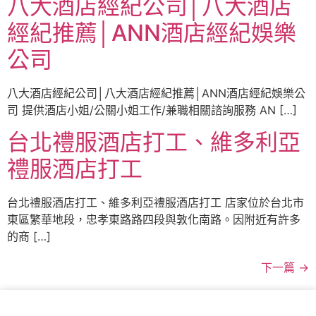
八大酒店經紀公司│八大酒店
經紀推薦│ANN酒店經紀娛樂
公司
八大酒店經紀公司│八大酒店經紀推薦│ANN酒店經紀娛樂公
司 提供酒店小姐/公關小姐工作/兼職相關諮詢服務 AN […]
台北禮服酒店打工、維多利亞
禮服酒店打工
台北禮服酒店打工、維多利亞禮服酒店打工 店家位於台北市
東區繁華地段，忠孝東路路四段與敦化南路。因附近有許多
的商 […]
下一篇
→