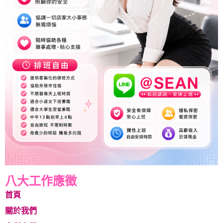
八大工作應徵
首頁
關於我們