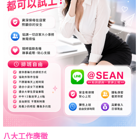
八大工作應徵