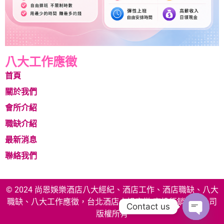
八大工作應徵
首頁
關於我們
會所介紹
職缺介紹
最新消息
聯絡我們
© 2024 尚恩娛樂酒店八大經紀、酒店工作、酒店職缺、八大
職缺、八大工作應徵，台北酒店小姐應徵 享投行銷有限公司
Contact us
版權所有