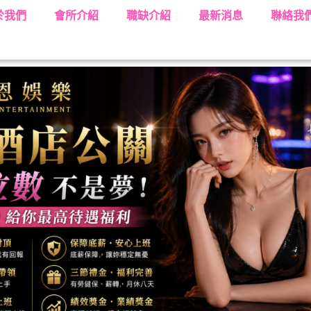
於我們
會所介紹
職缺介紹
最新消息
聯絡我