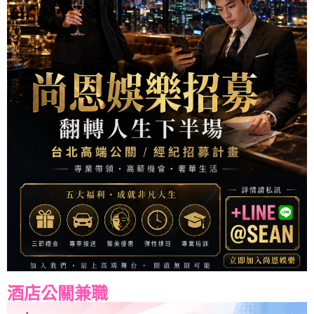
酒店公關兼職