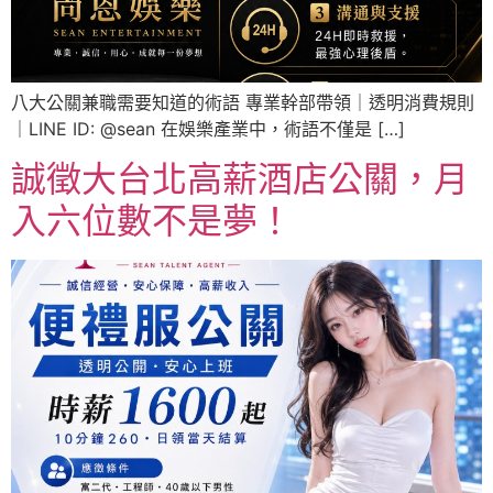
八大公關兼職需要知道的術語 專業幹部帶領｜透明消費規則
｜LINE ID: @sean 在娛樂產業中，術語不僅是 […]
誠徵大台北高薪酒店公關，月
入六位數不是夢！