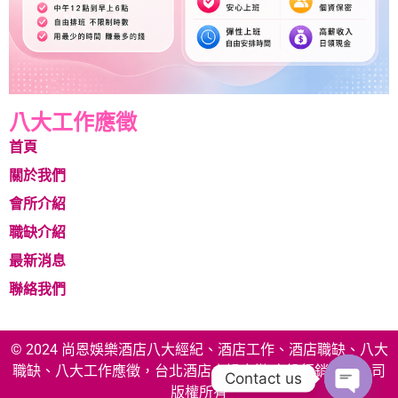
八大工作應徵
首頁
關於我們
會所介紹
職缺介紹
最新消息
聯絡我們
© 2024 尚恩娛樂酒店八大經紀、酒店工作、酒店職缺、八大
職缺、八大工作應徵，台北酒店小姐應徵 享投行銷有限公司
Contact us
版權所有