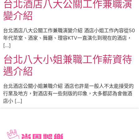
台北酒店八大公關工作兼職演
變介紹
台北酒店八大公關工作兼職演變介紹 酒店小姐工作內容從50
年代茶室、酒家、舞廳、理容KTV一直演化到現在的酒店，
[…]
台北八大小姐兼職工作薪資待
遇介紹
台北酒店公關小姐兼職介紹 酒店也許是一般人不太能接受的
行業及地方，對酒店有一些刻版的印象，大多都認為會做酒
店小 […]