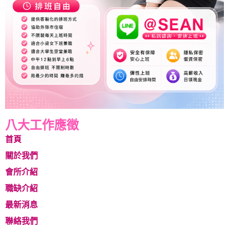
八大工作應徵
首頁
關於我們
會所介紹
職缺介紹
最新消息
聯絡我們