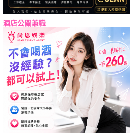
酒店公關兼職