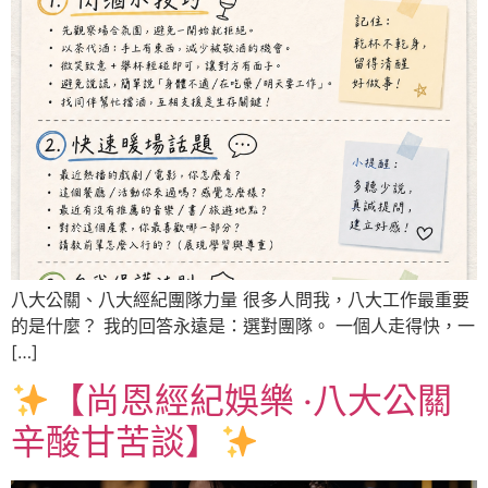
八大公關、八大經紀團隊力量 很多人問我，八大工作最重要
的是什麼？ 我的回答永遠是：選對團隊。 一個人走得快，一
[…]
【尚恩經紀娛樂 ‧八大公關
辛酸甘苦談】