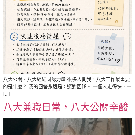
八大公關、八大經紀團隊力量 很多人問我，八大工作最重要
的是什麼？ 我的回答永遠是：選對團隊。 一個人走得快，一
[…]
八大兼職日常，八大公關辛酸