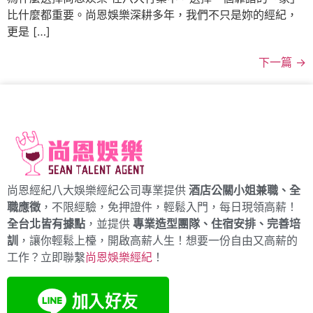
比什麼都重要。尚恩娛樂深耕多年，我們不只是妳的經紀，
更是 […]
下一篇
→
尚恩經紀八大娛樂經紀公司專業提供
酒店公關小姐兼職、全
職應徵
，不限經驗，免押證件，輕鬆入門，每日現領高薪！
全台北皆有據點
，並提供
專業造型團隊、住宿安排、完善培
訓
，讓你輕鬆上檯，開啟高薪人生！想要一份自由又高薪的
工作？立即聯繫
尚恩娛樂經紀
！