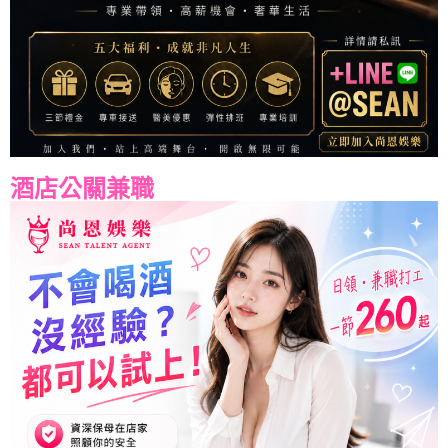
酒店公關兼職