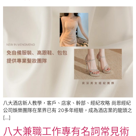
八大酒店新人教學，客戶、店家、幹部、經紀攻略 尚恩經紀
公司娛樂團隊在業界已有 20多年經驗，成為酒店業的龍頭之
[…]
八大兼職工作專有名詞常見術