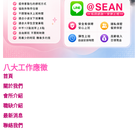
八大工作應徵
首頁
關於我們
會所介紹
職缺介紹
最新消息
聯絡我們