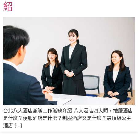
紹
台北八大酒店兼職工作職缺介紹 八大酒店四大類，禮服酒店
是什麼？便服酒店是什麼？制服酒店又是什麼？最頂級公主
酒店 […]