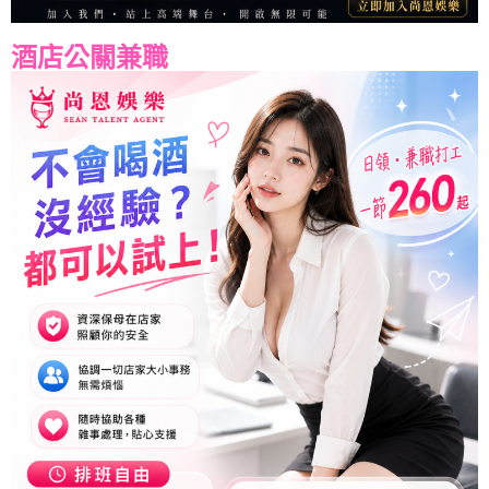
酒店公關兼職