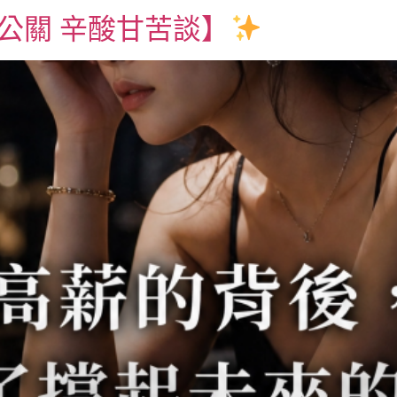
大公關 辛酸甘苦談】