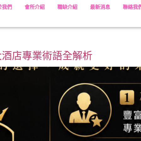
於我們
會所介紹
職缺介紹
最新消息
聯絡我
大酒店專業術語全解析