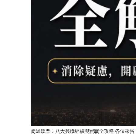
尚恩娛樂：八大兼職經驗與實戰全攻略 各位來賓