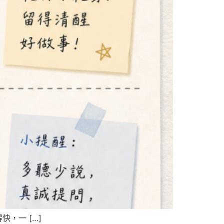
，一 […]