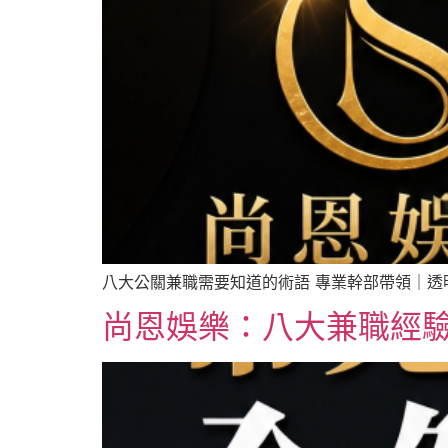
八大公關兼職需要知道的術語 專業幹部帶領｜透明消費規
尚恩娛樂：八大兼職經