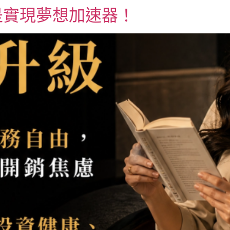
是實現夢想加速器！