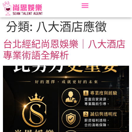
分類:
八大酒店應徵
台北經紀尚恩娛樂｜八大酒店
專業術語全解析