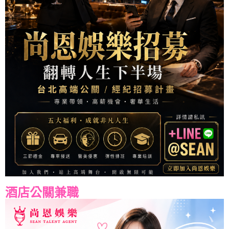
酒店公關兼職