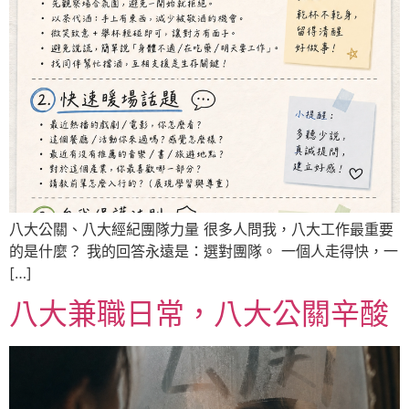
八大公關、八大經紀團隊力量 很多人問我，八大工作最重要
的是什麼？ 我的回答永遠是：選對團隊。 一個人走得快，一
[…]
八大兼職日常，八大公關辛酸