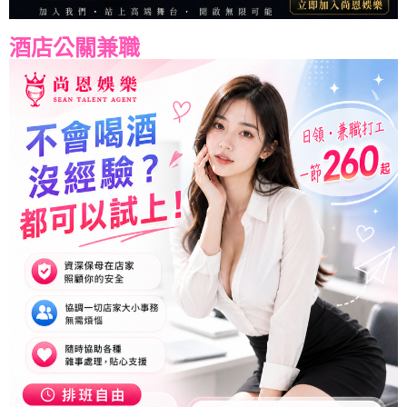
酒店公關兼職