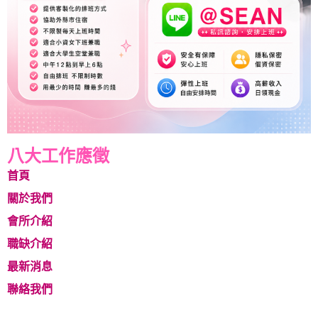
八大工作應徵
首頁
關於我們
會所介紹
職缺介紹
最新消息
聯絡我們