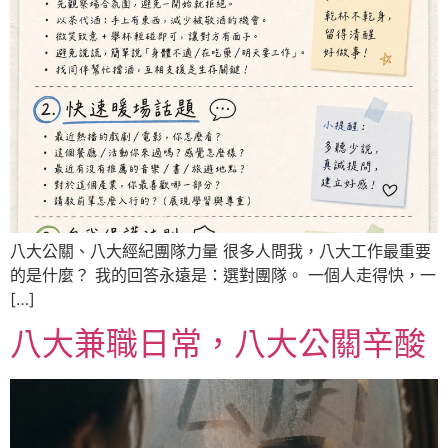
八大公關、八大經紀團隊力量 很多人問我，八大工作最重要
的是什麼？ 我的回答永遠是：選對團隊。 一個人走得快，一
[…]
八大兼職日常，八大公關辛酸