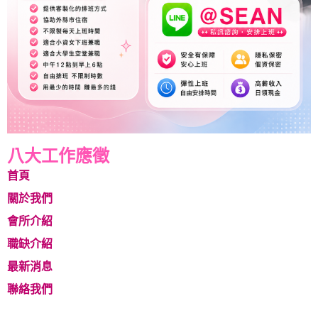
八大工作應徵
首頁
關於我們
會所介紹
職缺介紹
最新消息
聯絡我們