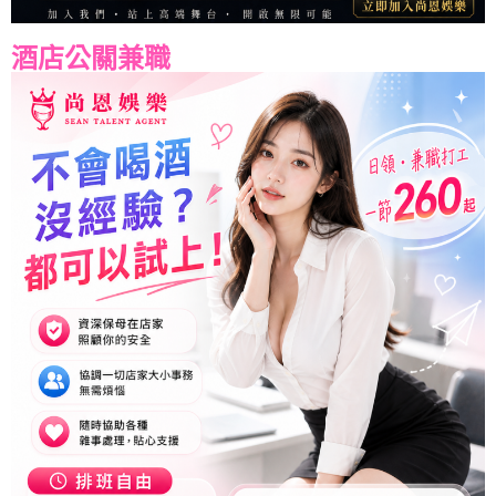
酒店公關兼職