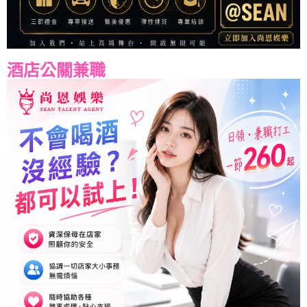
酒店公關兼職