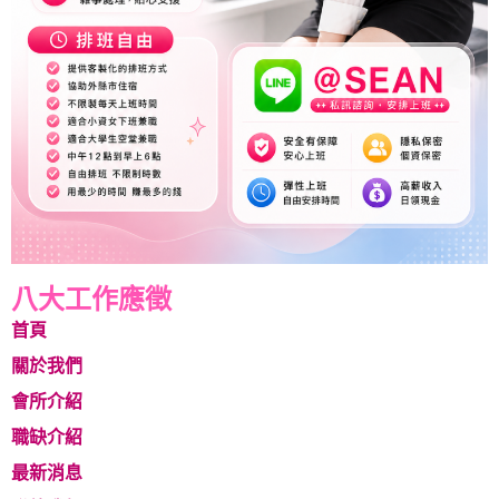
八大工作應徵
首頁
關於我們
會所介紹
職缺介紹
最新消息