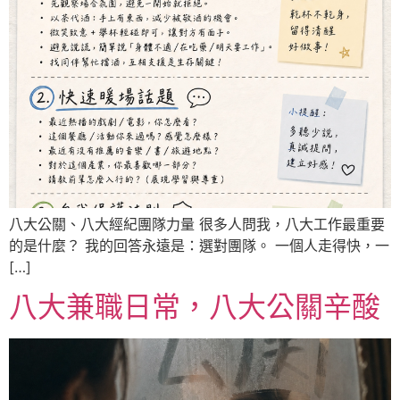
八大公關、八大經紀團隊力量 很多人問我，八大工作最重要
的是什麼？ 我的回答永遠是：選對團隊。 一個人走得快，一
[…]
八大兼職日常，八大公關辛酸