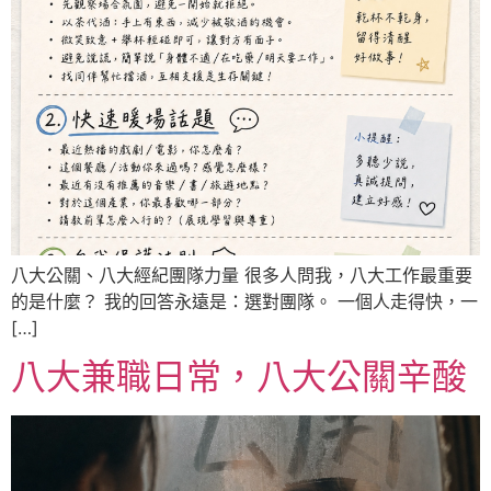
八大公關、八大經紀團隊力量 很多人問我，八大工作最重要
的是什麼？ 我的回答永遠是：選對團隊。 一個人走得快，一
[…]
八大兼職日常，八大公關辛酸