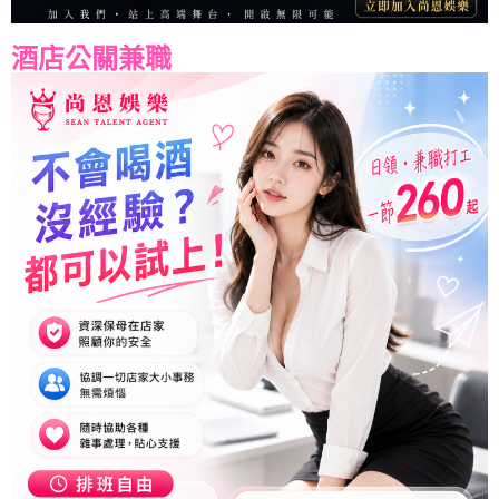
酒店公關兼職