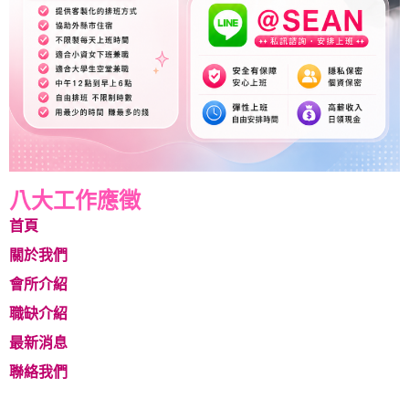
八大工作應徵
首頁
關於我們
會所介紹
職缺介紹
最新消息
聯絡我們