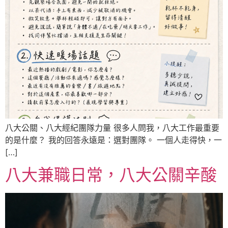
八大公關、八大經紀團隊力量 很多人問我，八大工作最重要
的是什麼？ 我的回答永遠是：選對團隊。 一個人走得快，一
[…]
八大兼職日常，八大公關辛酸