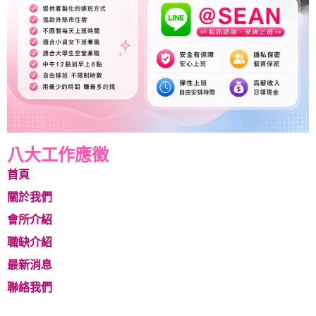
八大工作應徵
首頁
關於我們
會所介紹
職缺介紹
最新消息
聯絡我們