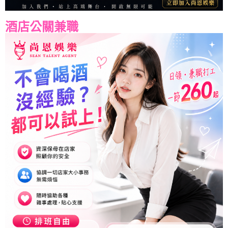
酒店公關兼職