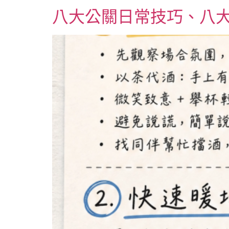
八大公關日常技巧、八