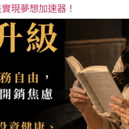
是實現夢想加速器！