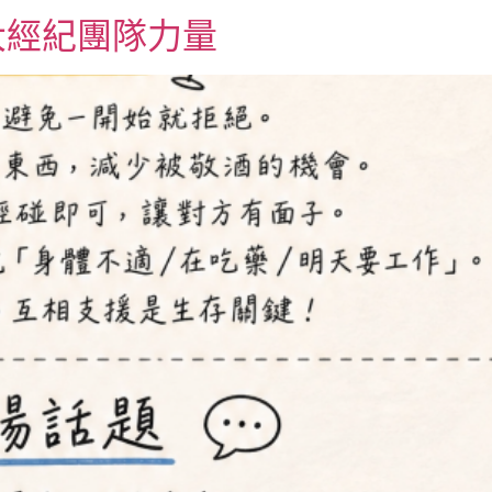
大經紀團隊力量