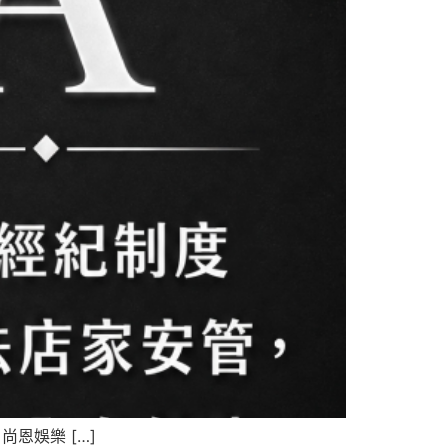
恩娛樂 […]