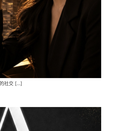
社交 […]