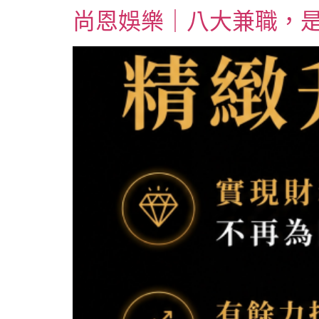
尚恩娛樂｜八大兼職，