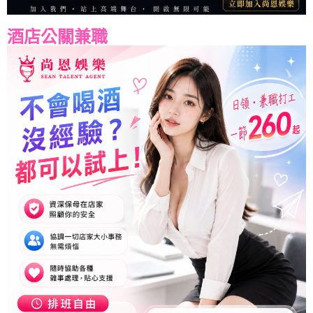
酒店公關兼職