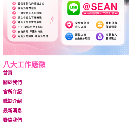
八大工作應徵
首頁
關於我們
會所介紹
職缺介紹
最新消息
聯絡我們