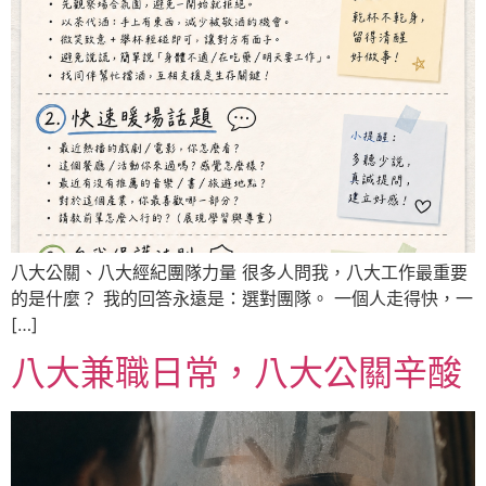
八大公關、八大經紀團隊力量 很多人問我，八大工作最重要
的是什麼？ 我的回答永遠是：選對團隊。 一個人走得快，一
[…]
八大兼職日常，八大公關辛酸