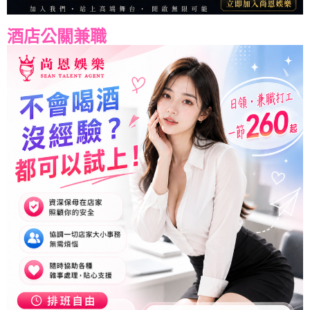
酒店公關兼職