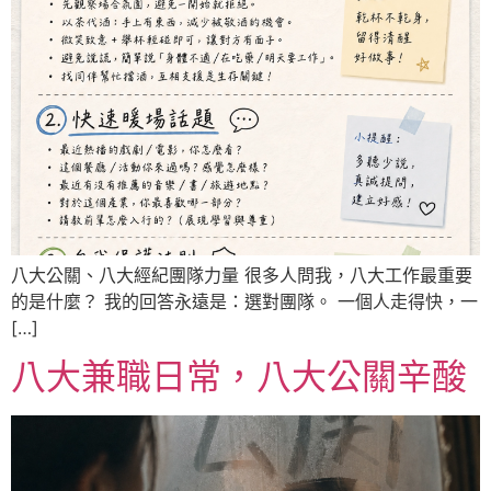
八大公關、八大經紀團隊力量 很多人問我，八大工作最重要
的是什麼？ 我的回答永遠是：選對團隊。 一個人走得快，一
[…]
八大兼職日常，八大公關辛酸