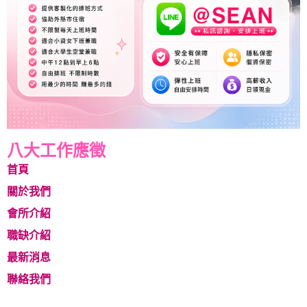
八大工作應徵
首頁
關於我們
會所介紹
職缺介紹
最新消息
聯絡我們